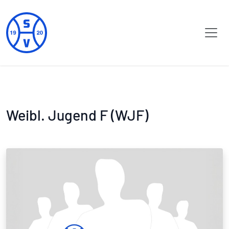
Weibl. Jugend F (WJF)