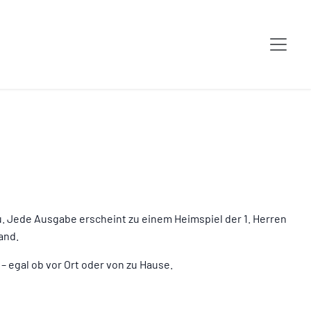
zu. Jede Ausgabe erscheint zu einem Heimspiel der 1. Herren
and.
 egal ob vor Ort oder von zu Hause.