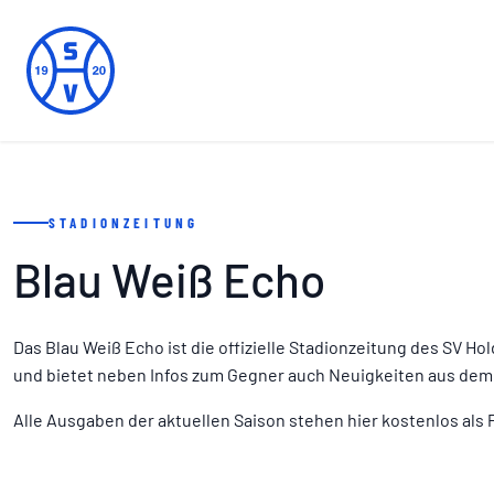
STADIONZEITUNG
Blau Weiß Echo
Das Blau Weiß Echo ist die offizielle Stadionzeitung des SV H
und bietet neben Infos zum Gegner auch Neuigkeiten aus dem
Alle Ausgaben der aktuellen Saison stehen hier kostenlos als 